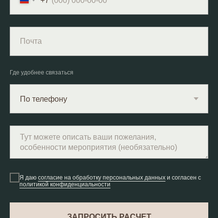
+7
Где удобнее связаться
Я даю
согласие на обработку персональных данных
и согласен с
политикой конфиденциальности
ЗАПРОСИТЬ РАСЧЕТ