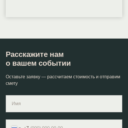
Расскажите нам
о вашем событии
Оставьте заявку — рассчитаем стоимость и отправим
смету