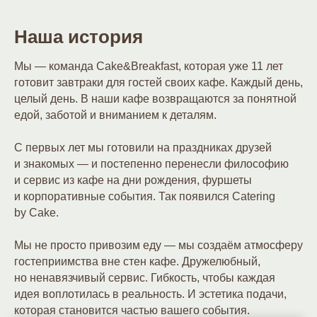
Наша история
Мы — команда Cake&Breakfast, которая уже 11 лет
готовит завтраки для гостей своих кафе. Каждый день,
целый день. В наши кафе возвращаются за понятной
едой, заботой и вниманием к деталям.
С первых лет мы готовили на праздниках друзей
и знакомых — и постепенно перенесли философию
и сервис из кафе на дни рождения, фуршеты
и корпоративные события. Так появился Catering
by Cake.
Мы не просто привозим еду — мы создаём атмосферу
гостеприимства вне стен кафе. Дружелюбный,
но ненавязчивый сервис. Гибкость, чтобы каждая
идея воплотилась в реальность. И эстетика подачи,
которая становится частью вашего события.