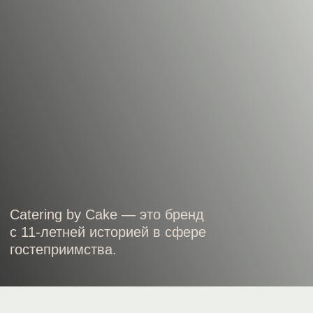
Catering by Cake — это бренд
с 11-летней историей в сфере
гостеприимства.