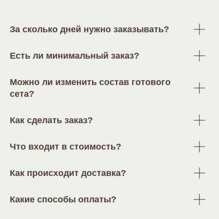
За сколько дней нужно заказывать?
Есть ли минимальный заказ?
Можно ли изменить состав готового
сета?
Как сделать заказ?
Что входит в стоимость?
Как происходит доставка?
Какие способы оплаты?