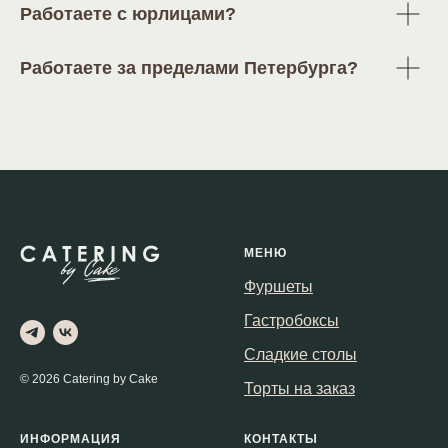
Работаете с юрлицами?
Работаете за пределами Петербурга?
МЕНЮ
Фуршеты
Гастробоксы
Сладкие столы
© 2026 Catering by Cake
Торты на заказ
ИНФОРМАЦИЯ
КОНТАКТЫ