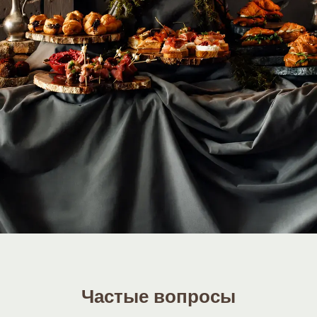
Частые вопросы