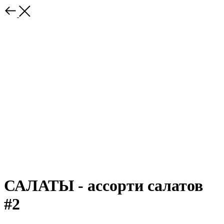
САЛАТЫ - ассорти салатов
#2