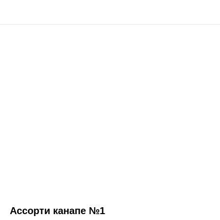
Ассорти канапе №1