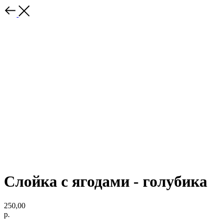
Слойка с ягодами - голубика
250,00
р.