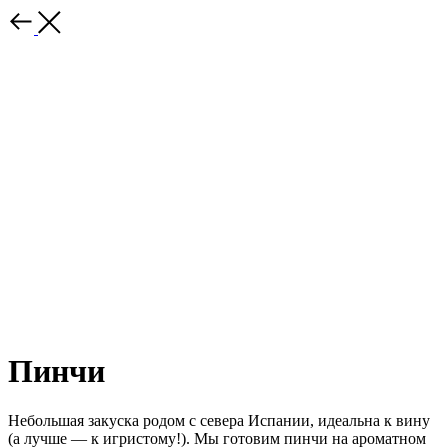
Пинчи
Небольшая закуска родом с севера Испании, идеальна к вину
(а лучше — к игристому!). Мы готовим пинчи на ароматном