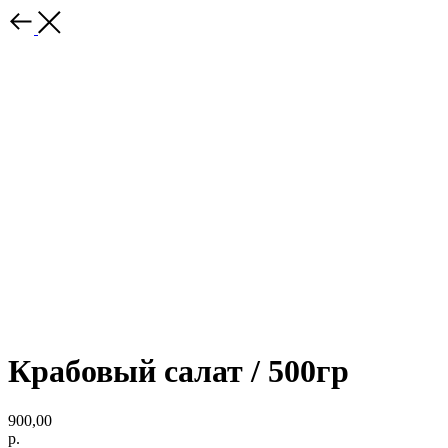
Крабовый салат / 500гр
900,00
р.