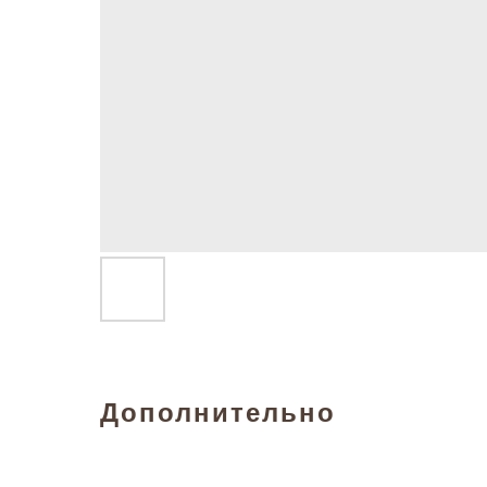
Дополнительно