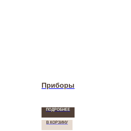
Приборы
ПОДРОБНЕЕ
В КОРЗИНУ