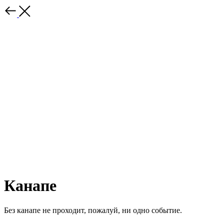
Канапе
Без канапе не проходит, пожалуй, ни одно событие.