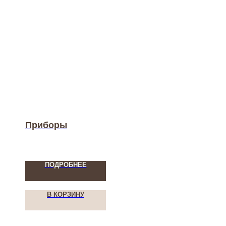
Приборы
ПОДРОБНЕЕ
В КОРЗИНУ