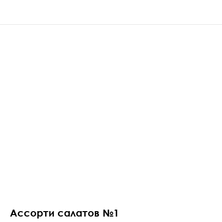
Ассорти салатов №1