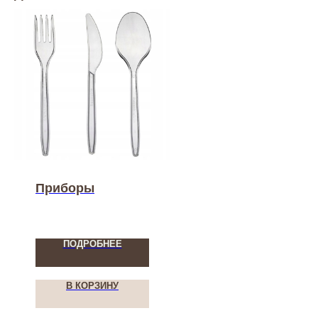
Приборы
ПОДРОБНЕЕ
В КОРЗИНУ