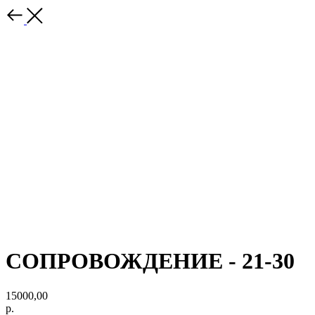
СОПРОВОЖДЕНИЕ - 21-30
15000,00
р.