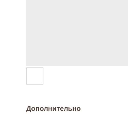
Дополнительно