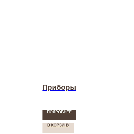
Приборы
ПОДРОБНЕЕ
В КОРЗИНУ