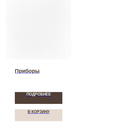
Приборы
ПОДРОБНЕЕ
В КОРЗИНУ