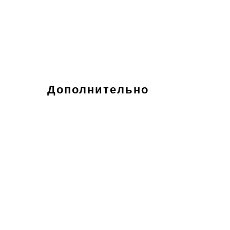
Дополнительно