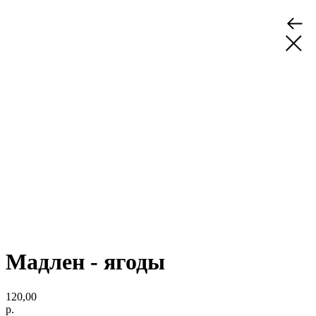
Мадлен - ягоды
120,00
р.