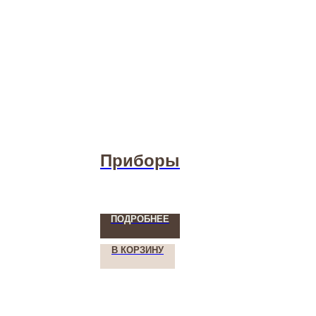
Приборы
ПОДРОБНЕЕ
В КОРЗИНУ