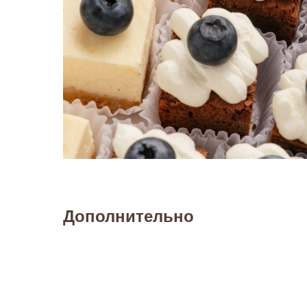
Дополнительно