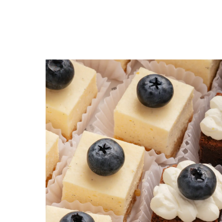
Назад