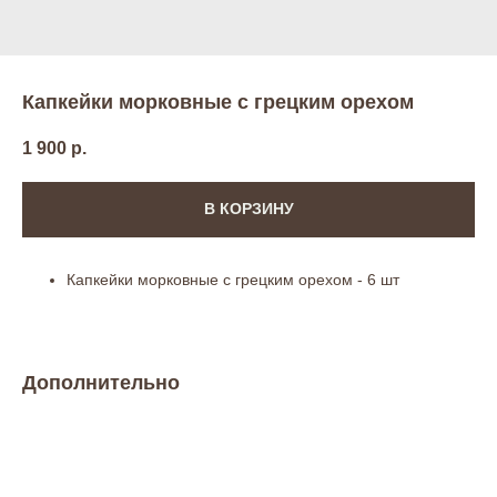
Капкейки морковные с грецким орехом
1 900
р.
В КОРЗИНУ
Капкейки морковные с грецким орехом - 6 шт
Дополнительно